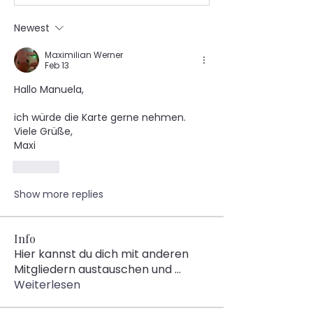
Newest
Maximilian Werner
Feb 13
Hallo Manuela,
ich würde die Karte gerne nehmen.
Viele Grüße,
Maxi
Like
Show more replies
Info
Hier kannst du dich mit anderen
Mitgliedern austauschen und
...
Weiterlesen