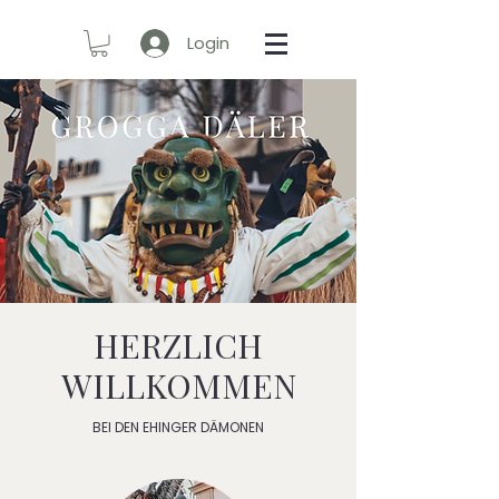
Login
HERZLICH
WILLKOMMEN
BEI DEN EHINGER DÄMONEN