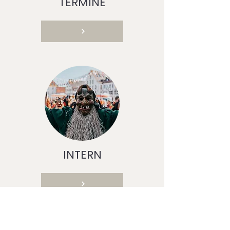
TERMINE
INTERN