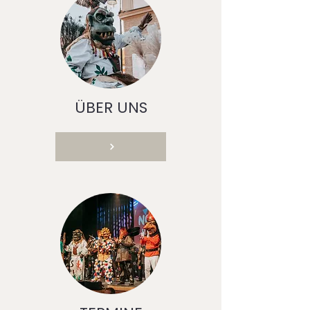
ÜBER UNS